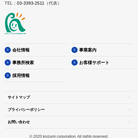
TEL：
03-3393-2511
（代表）
会社情報
事業案内
事務所検索
お客様サポート
採用情報
サイトマップ
プライバシーポリシー
お問い合わせ
© 2020 koizumi corporation. All rights reserved.