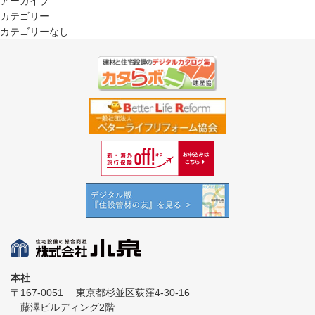
アーカイブ
カテゴリー
カテゴリーなし
本社
〒167-0051
東京都杉並区荻窪4-30-16
藤澤ビルディング2階