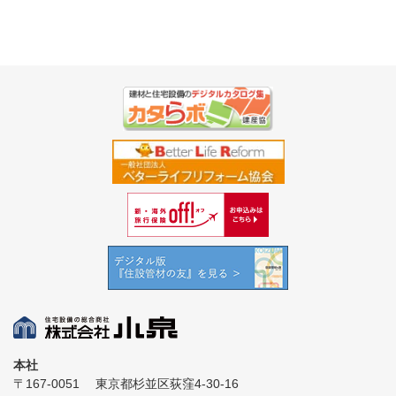
本社
〒167-0051
東京都杉並区荻窪4-30-16