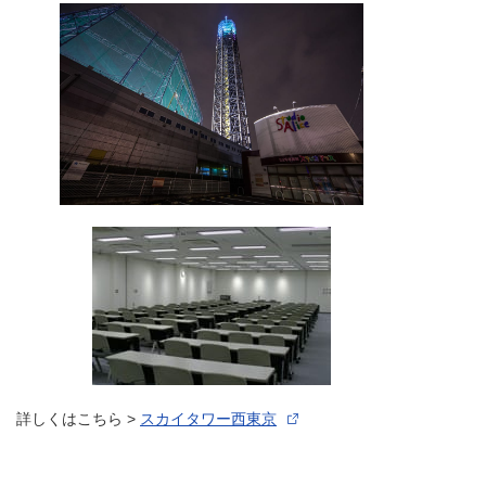
詳しくはこちら >
スカイタワー西東京