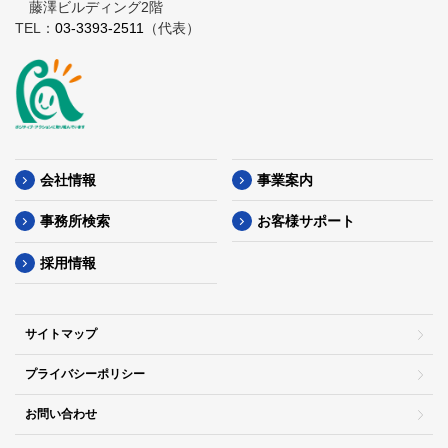
藤澤ビルディング2階
TEL：
03-3393-2511
（代表）
会社情報
事業案内
事務所検索
お客様サポート
採用情報
サイトマップ
プライバシーポリシー
お問い合わせ