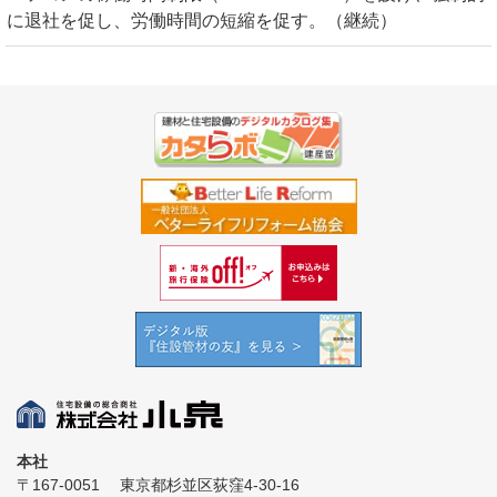
に退社を促し、労働時間の短縮を促す。（継続）
本社
〒167-0051
東京都杉並区荻窪4-30-16