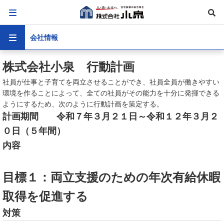
会社情報
株式会社小泉 行動計画
社員が仕事と子育てを両立させることができ、社員全員が働きやすい
環境を作ることによって、全ての社員がその能力を十分に発揮できる
ようにするため、次のように行動計画を策定する。
計画期間 令和７年３月２１日～令和１２年３月２
０日（５年間）
内容
目標１：両立支援のための年次有給休暇
取得を促進する
対策