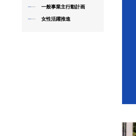
一般事業主行動計画
女性活躍推進