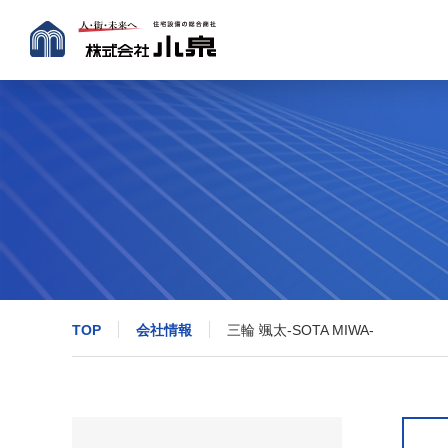
TOP
会社情報
三輪 颯太-SOTA MIWA-