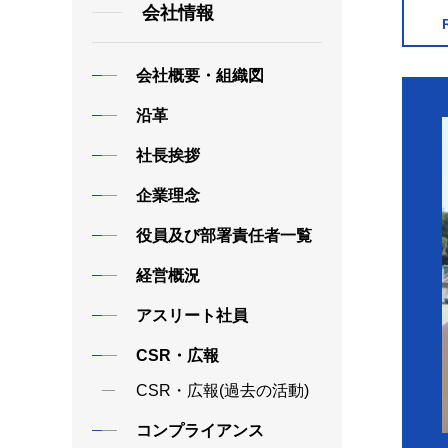
会社情報
会社概要・組織図
沿革
社長挨拶
企業理念
役員及び部署責任者一覧
経営概況
アスリート社員
CSR・広報
CSR・広報(過去の活動)
コンプライアンス