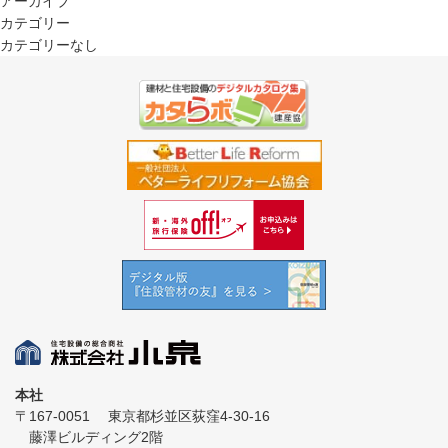
アーカイブ
カテゴリー
カテゴリーなし
本社
〒167-0051
東京都杉並区荻窪4-30-16
藤澤ビルディング2階