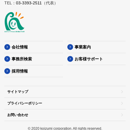
TEL：
03-3393-2511
（代表）
会社情報
事業案内
事務所検索
お客様サポート
採用情報
サイトマップ
プライバシーポリシー
お問い合わせ
© 2020 koizumi corporation. All rights reserved.