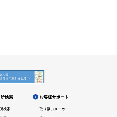
務所検索
お客様サポート
所検索
取り扱いメーカー