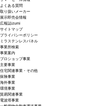
よくある質問
取り扱いメーカー
展示即売会情報
広報誌izumi
サイトマップ
プライバシーポリシー
ミラステンレスパネル
事業所検索
事業案内
プロショップ事業
主要事業
住宅関連事業・その他
保険事業
海外事業
環境事業
貿易関連事業
電波塔事業