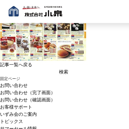
記事一覧へ戻る
検
索:
固定ページ
お問い合わせ
お問い合わせ（完了画面）
お問い合わせ（確認画面）
お客様サポート
いずみ会のご案内
トピックス
サマーセール情報