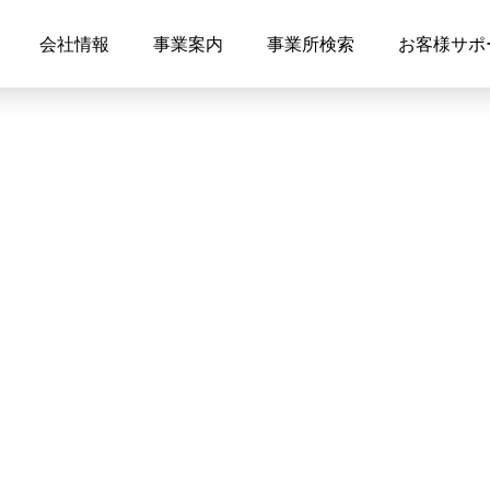
会社情報
事業案内
事業所検索
お客様サポ