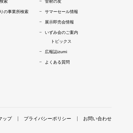
検索
管材の友
りの事業所検索
サマーセール情報
展示即売会情報
いずみ会のご案内
トピックス
広報誌izumi
よくある質問
マップ
プライバシーポリシー
お問い合わせ