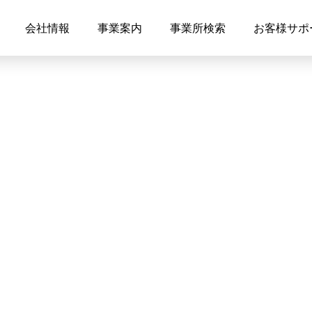
会社情報
事業案内
事業所検索
お客様サポ