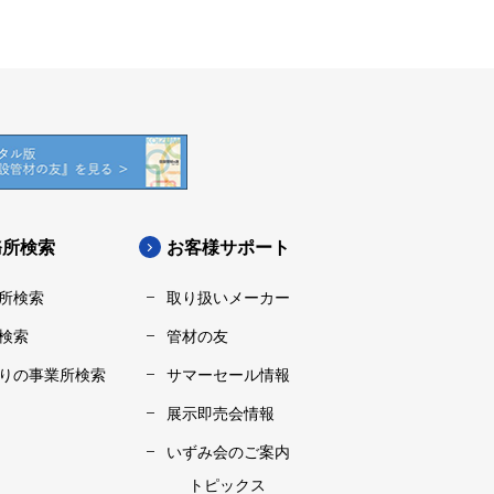
務所検索
お客様サポート
所検索
取り扱いメーカー
検索
管材の友
りの事業所検索
サマーセール情報
展示即売会情報
いずみ会のご案内
トピックス