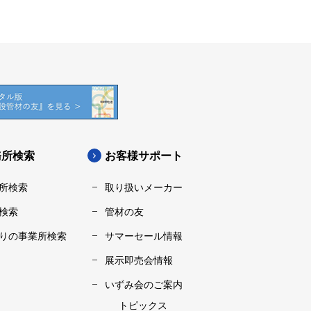
務所検索
お客様サポート
所検索
取り扱いメーカー
検索
管材の友
りの事業所検索
サマーセール情報
展示即売会情報
いずみ会のご案内
トピックス