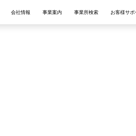
会社情報
事業案内
事業所検索
お客様サポ