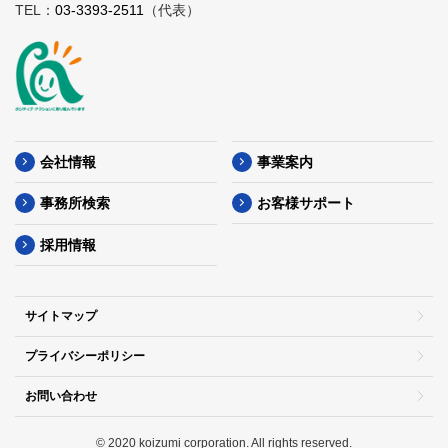
TEL：
03-3393-2511
（代表）
会社情報
事業案内
事務所検索
お客様サポート
採用情報
サイトマップ
プライバシーポリシー
お問い合わせ
© 2020 koizumi corporation. All rights reserved.