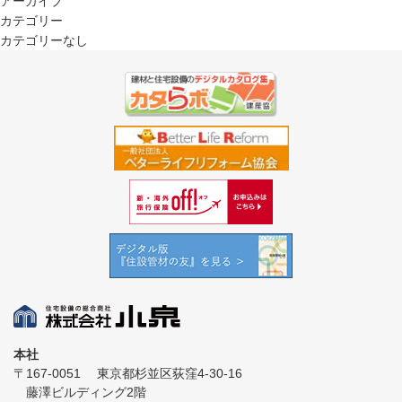
アーカイブ
カテゴリー
カテゴリーなし
本社
〒167-0051
東京都杉並区荻窪4-30-16
藤澤ビルディング2階