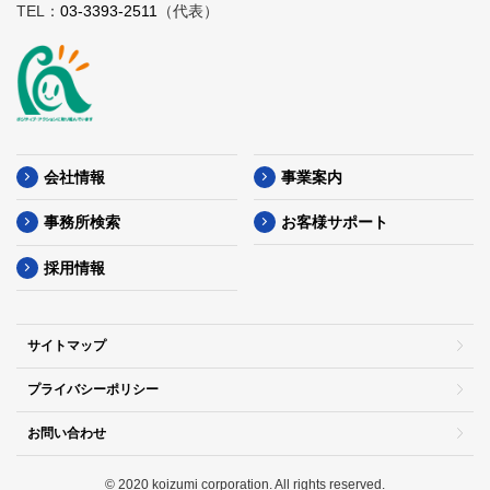
TEL：
03-3393-2511
（代表）
会社情報
事業案内
事務所検索
お客様サポート
採用情報
サイトマップ
プライバシーポリシー
お問い合わせ
© 2020 koizumi corporation. All rights reserved.