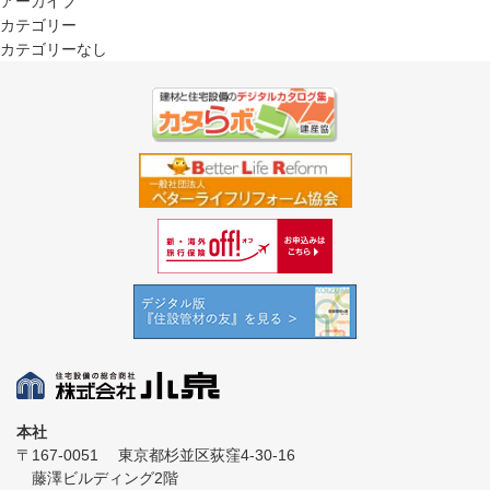
アーカイブ
カテゴリー
カテゴリーなし
本社
〒167-0051
東京都杉並区荻窪4-30-16
藤澤ビルディング2階