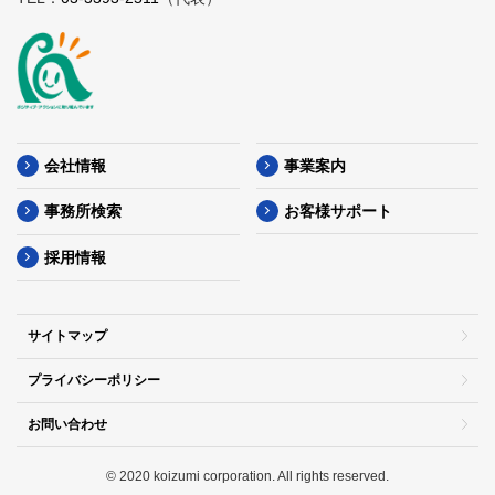
会社情報
事業案内
事務所検索
お客様サポート
採用情報
サイトマップ
プライバシーポリシー
お問い合わせ
© 2020 koizumi corporation. All rights reserved.