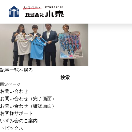
記事一覧へ戻る
検
索:
固定ページ
お問い合わせ
お問い合わせ（完了画面）
お問い合わせ（確認画面）
お客様サポート
いずみ会のご案内
トピックス