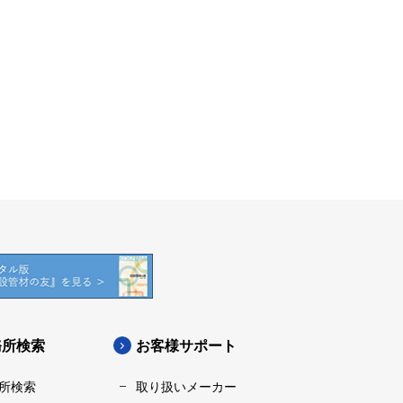
務所検索
お客様サポート
所検索
取り扱いメーカー