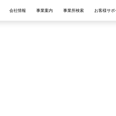
会社情報
事業案内
事業所検索
お客様サポ