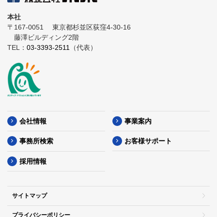
本社
〒167-0051
東京都杉並区荻窪4-30-16
藤澤ビルディング2階
TEL：
03-3393-2511
（代表）
会社情報
事業案内
事務所検索
お客様サポート
採用情報
サイトマップ
プライバシーポリシー