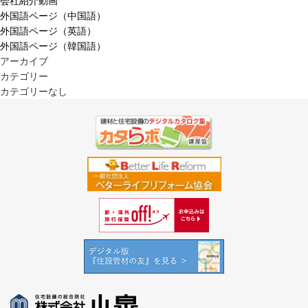
会社紹介動画
外国語ページ（中国語）
外国語ページ（英語）
外国語ページ（韓国語）
アーカイブ
カテゴリー
カテゴリーなし