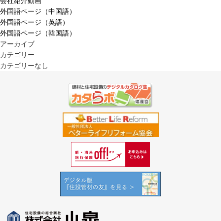
会社紹介動画
外国語ページ（中国語）
外国語ページ（英語）
外国語ページ（韓国語）
アーカイブ
カテゴリー
カテゴリーなし