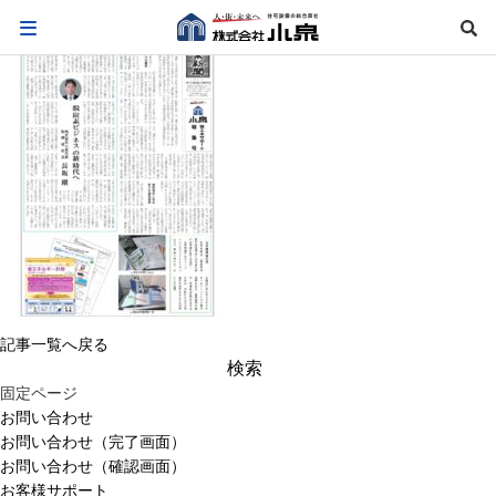
記事一覧へ戻る
検
索:
固定ページ
お問い合わせ
お問い合わせ（完了画面）
お問い合わせ（確認画面）
お客様サポート