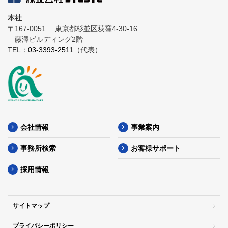
本社
〒167-0051
東京都杉並区荻窪4-30-16
藤澤ビルディング2階
TEL：
03-3393-2511
（代表）
会社情報
事業案内
事務所検索
お客様サポート
採用情報
サイトマップ
プライバシーポリシー