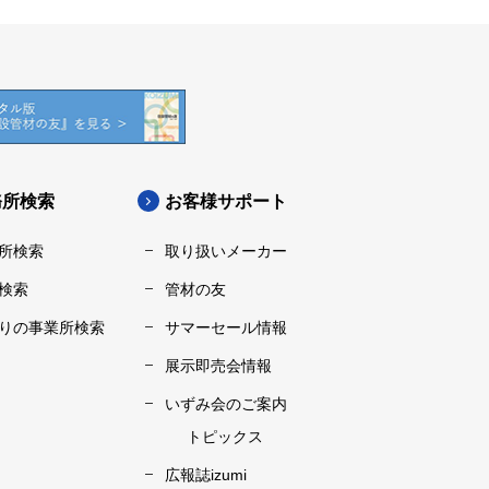
務所検索
お客様サポート
所検索
取り扱いメーカー
検索
管材の友
りの事業所検索
サマーセール情報
展示即売会情報
いずみ会のご案内
トピックス
広報誌izumi