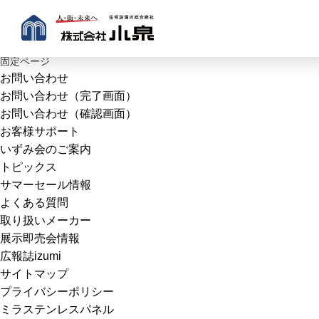
記事一覧へ戻る
検
索:
固定ページ
お問い合わせ
お問い合わせ（完了画面）
お問い合わせ（確認画面）
お客様サポート
いずみ会のご案内
トピックス
サマーセール情報
よくある質問
取り扱いメーカー
展示即売会情報
広報誌izumi
サイトマップ
プライバシーポリシー
ミラステンレスパネル