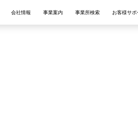
会社情報
事業案内
事業所検索
お客様サポ