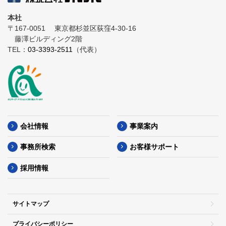
本社
〒167-0051
東京都杉並区荻窪4-30-16
藤澤ビルディング2階
TEL：
03-3393-2511
（代表）
会社情報
事業案内
事務所検索
お客様サポート
採用情報
サイトマップ
プライバシーポリシー