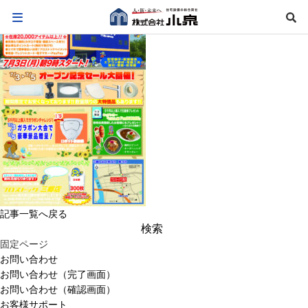
記事一覧へ戻る
検
索:
固定ページ
お問い合わせ
お問い合わせ（完了画面）
お問い合わせ（確認画面）
お客様サポート