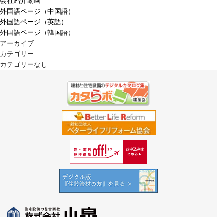
会社紹介動画
外国語ページ（中国語）
外国語ページ（英語）
外国語ページ（韓国語）
アーカイブ
カテゴリー
カテゴリーなし