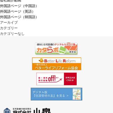
会社紹介動画
外国語ページ（中国語）
外国語ページ（英語）
外国語ページ（韓国語）
アーカイブ
カテゴリー
カテゴリーなし