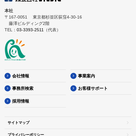
本社
〒167-0051
東京都杉並区荻窪4-30-16
藤澤ビルディング2階
TEL：
03-3393-2511
（代表）
会社情報
事業案内
事務所検索
お客様サポート
採用情報
サイトマップ
プライバシーポリシー