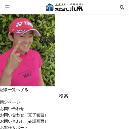
記事一覧へ戻る
検
索:
固定ページ
お問い合わせ
お問い合わせ（完了画面）
お問い合わせ（確認画面）
お客様サポート