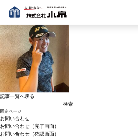
記事一覧へ戻る
検
索:
固定ページ
お問い合わせ
お問い合わせ（完了画面）
お問い合わせ（確認画面）