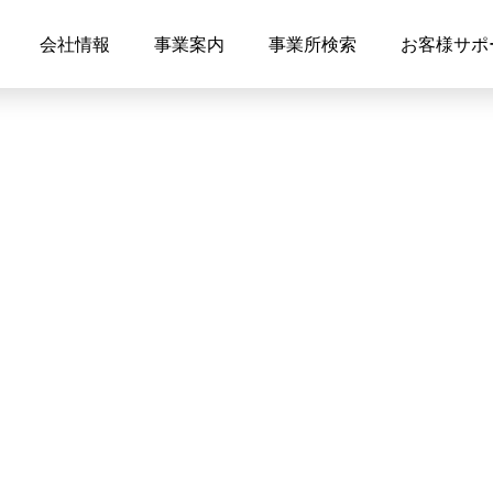
会社情報
事業案内
事業所検索
お客様サポ