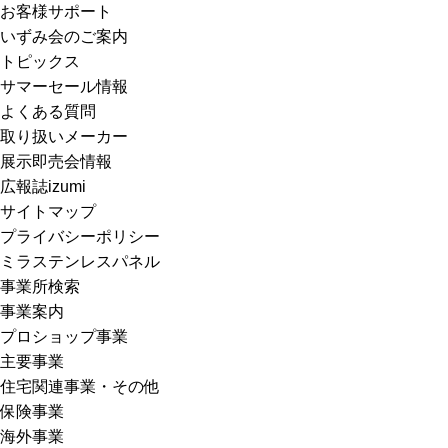
お客様サポート
いずみ会のご案内
トピックス
サマーセール情報
よくある質問
取り扱いメーカー
展示即売会情報
広報誌izumi
サイトマップ
プライバシーポリシー
ミラステンレスパネル
事業所検索
事業案内
プロショップ事業
主要事業
住宅関連事業・その他
保険事業
海外事業