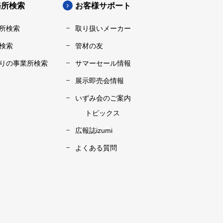
務所検索
お客様サポート
所検索
取り扱いメーカー
検索
管材の友
りの事業所検索
サマーセール情報
展示即売会情報
いずみ会のご案内
トピックス
広報誌izumi
よくある質問