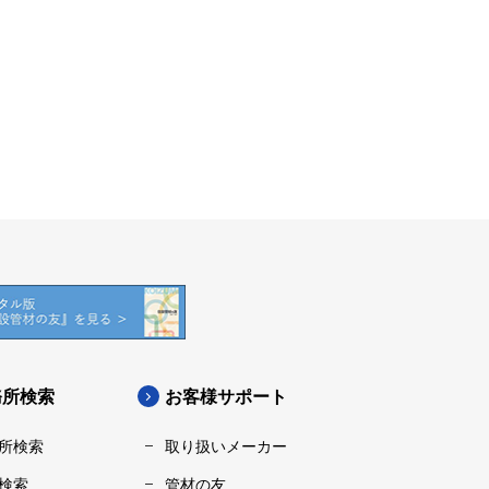
務所検索
お客様サポート
所検索
取り扱いメーカー
検索
管材の友