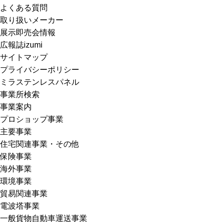
よくある質問
取り扱いメーカー
展示即売会情報
広報誌izumi
サイトマップ
プライバシーポリシー
ミラステンレスパネル
事業所検索
事業案内
プロショップ事業
主要事業
住宅関連事業・その他
保険事業
海外事業
環境事業
貿易関連事業
電波塔事業
一般貨物自動車運送事業