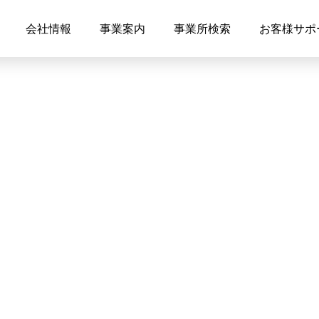
会社情報
事業案内
事業所検索
お客様サポ