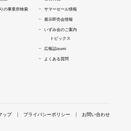
りの事業所検索
サマーセール情報
展示即売会情報
いずみ会のご案内
トピックス
広報誌izumi
よくある質問
マップ
プライバシーポリシー
お問い合わせ