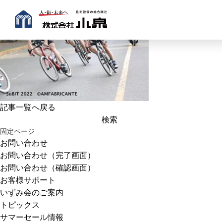
記事一覧へ戻る
検
索:
固定ページ
お問い合わせ
お問い合わせ（完了画面）
お問い合わせ（確認画面）
お客様サポート
いずみ会のご案内
トピックス
サマーセール情報