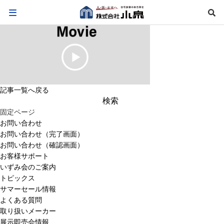
記事一覧へ戻る
検
索:
固定ページ
お問い合わせ
お問い合わせ（完了画面）
お問い合わせ（確認画面）
お客様サポート
いずみ会のご案内
トピックス
サマーセール情報
よくある質問
取り扱いメーカー
展示即売会情報