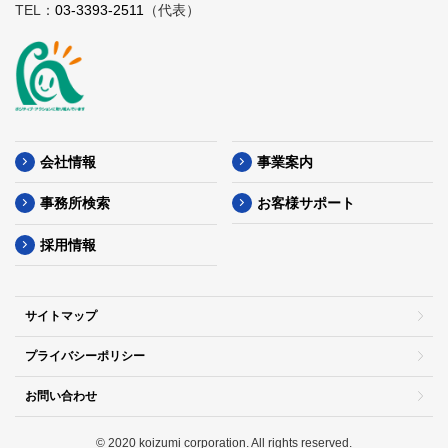
TEL：
03-3393-2511
（代表）
会社情報
事業案内
事務所検索
お客様サポート
採用情報
サイトマップ
プライバシーポリシー
お問い合わせ
© 2020 koizumi corporation. All rights reserved.