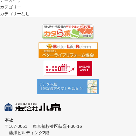
アーカイブ
カテゴリー
カテゴリーなし
本社
〒167-0051
東京都杉並区荻窪4-30-16
藤澤ビルディング2階