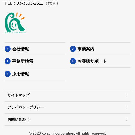
TEL：
03-3393-2511
（代表）
会社情報
事業案内
事務所検索
お客様サポート
採用情報
サイトマップ
プライバシーポリシー
お問い合わせ
© 2020 koizumi corporation. All rights reserved.