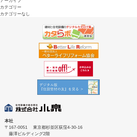
アーカイブ
カテゴリー
カテゴリーなし
本社
〒167-0051
東京都杉並区荻窪4-30-16
藤澤ビルディング2階