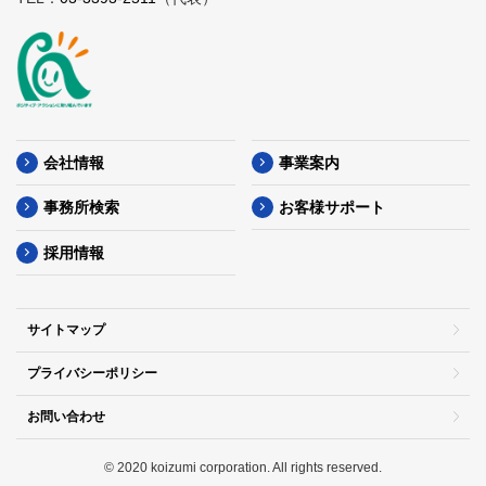
会社情報
事業案内
事務所検索
お客様サポート
採用情報
サイトマップ
プライバシーポリシー
お問い合わせ
© 2020 koizumi corporation. All rights reserved.