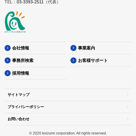
TEL：
03-3393-2511
（代表）
会社情報
事業案内
事務所検索
お客様サポート
採用情報
サイトマップ
プライバシーポリシー
お問い合わせ
© 2020 koizumi corporation. All rights reserved.