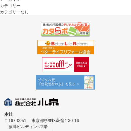
カテゴリー
カテゴリーなし
本社
〒167-0051
東京都杉並区荻窪4-30-16
藤澤ビルディング2階