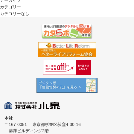
アーカイブ
カテゴリー
カテゴリーなし
本社
〒167-0051
東京都杉並区荻窪4-30-16
藤澤ビルディング2階