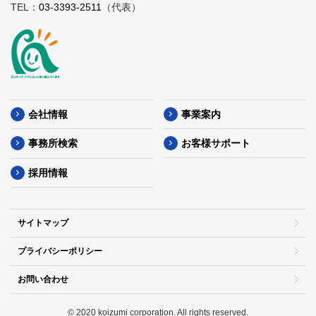
TEL：
03-3393-2511
（代表）
会社情報
事業案内
事務所検索
お客様サポート
採用情報
サイトマップ
プライバシーポリシー
お問い合わせ
© 2020 koizumi corporation. All rights reserved.