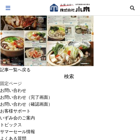
記事一覧へ戻る
検
索:
固定ページ
お問い合わせ
お問い合わせ（完了画面）
お問い合わせ（確認画面）
お客様サポート
いずみ会のご案内
トピックス
サマーセール情報
よくある質問