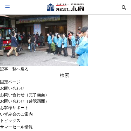
記事一覧へ戻る
検
索:
固定ページ
お問い合わせ
お問い合わせ（完了画面）
お問い合わせ（確認画面）
お客様サポート
いずみ会のご案内
トピックス
サマーセール情報