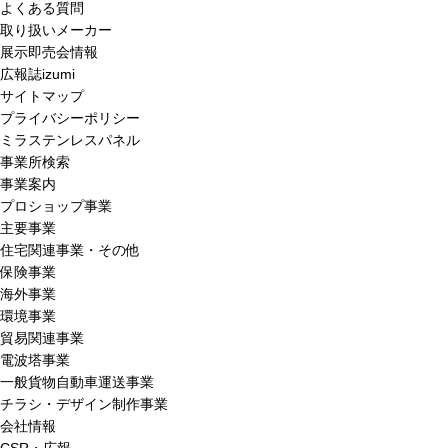
よくある質問
取り扱いメーカー
展示即売会情報
広報誌izumi
サイトマップ
プライバシーポリシー
ミラステンレスパネル
事業所検索
事業案内
プロショップ事業
主要事業
住宅関連事業・その他
保険事業
海外事業
環境事業
貿易関連事業
電波塔事業
一般貨物自動車運送事業
チラシ・デザイン制作事業
会社情報