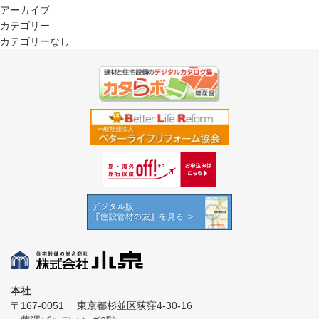
アーカイブ
カテゴリー
カテゴリーなし
本社
〒167-0051
東京都杉並区荻窪4-30-16