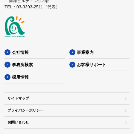
藤澤ビルディング2階
TEL：
03-3393-2511
（代表）
会社情報
事業案内
事務所検索
お客様サポート
採用情報
サイトマップ
プライバシーポリシー
お問い合わせ