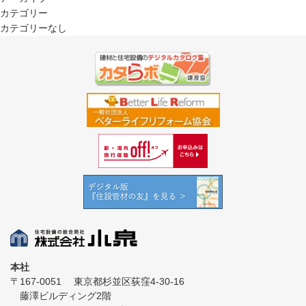
カテゴリー
カテゴリーなし
本社
〒167-0051
東京都杉並区荻窪4-30-16
藤澤ビルディング2階