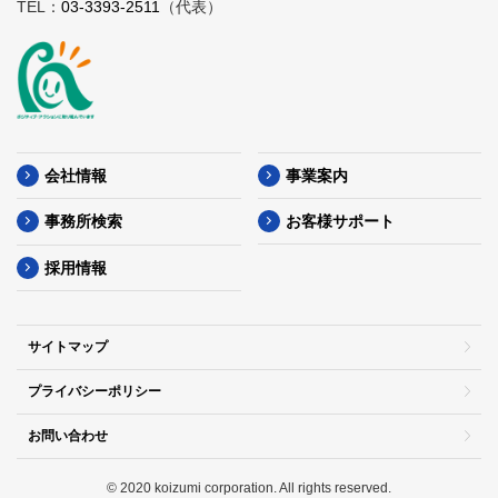
TEL：
03-3393-2511
（代表）
会社情報
事業案内
事務所検索
お客様サポート
採用情報
サイトマップ
プライバシーポリシー
お問い合わせ
© 2020 koizumi corporation. All rights reserved.