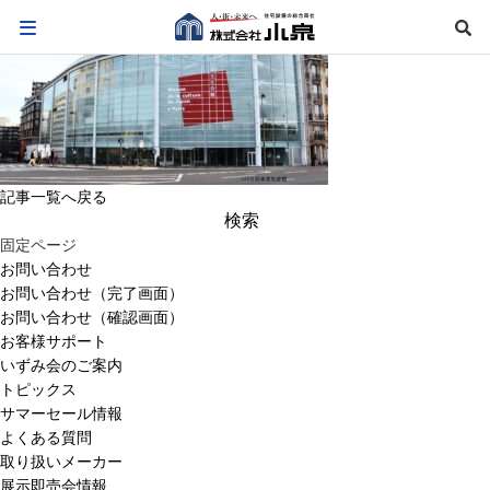
記事一覧へ戻る
検
索:
固定ページ
お問い合わせ
お問い合わせ（完了画面）
お問い合わせ（確認画面）
お客様サポート
いずみ会のご案内
トピックス
サマーセール情報
よくある質問
取り扱いメーカー
展示即売会情報