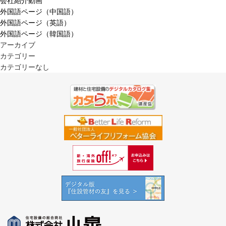
会社紹介動画
外国語ページ（中国語）
外国語ページ（英語）
外国語ページ（韓国語）
アーカイブ
カテゴリー
カテゴリーなし