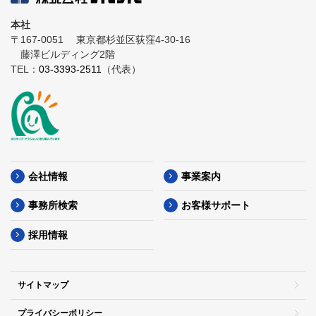
本社
〒167-0051
東京都杉並区荻窪4-30-16
藤澤ビルディング2階
TEL：
03-3393-2511
（代表）
会社情報
事業案内
事務所検索
お客様サポート
採用情報
サイトマップ
プライバシーポリシー