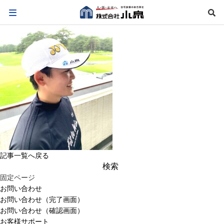
記事一覧へ戻る
検
索:
固定ページ
お問い合わせ
お問い合わせ（完了画面）
お問い合わせ（確認画面）
お客様サポート