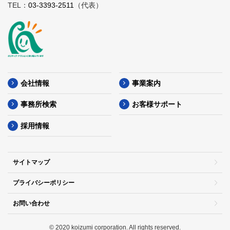
TEL：
03-3393-2511
（代表）
会社情報
事業案内
事務所検索
お客様サポート
採用情報
サイトマップ
プライバシーポリシー
お問い合わせ
© 2020 koizumi corporation. All rights reserved.