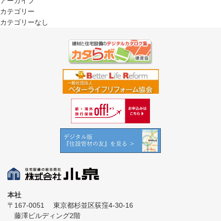
アーカイブ
カテゴリー
カテゴリーなし
本社
〒167-0051
東京都杉並区荻窪4-30-16
藤澤ビルディング2階