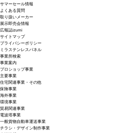
サマーセール情報
よくある質問
取り扱いメーカー
展示即売会情報
広報誌izumi
サイトマップ
プライバシーポリシー
ミラステンレスパネル
事業所検索
事業案内
プロショップ事業
主要事業
住宅関連事業・その他
保険事業
海外事業
環境事業
貿易関連事業
電波塔事業
一般貨物自動車運送事業
チラシ・デザイン制作事業