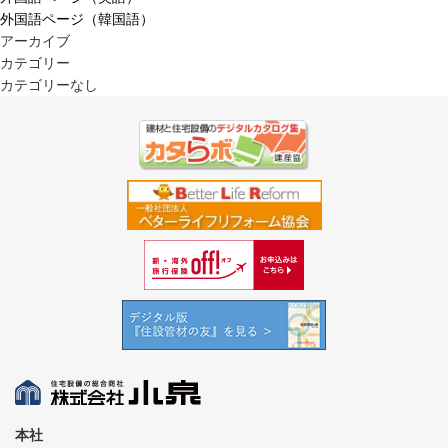
外国語ページ（韓国語）
アーカイブ
カテゴリー
カテゴリーなし
本社