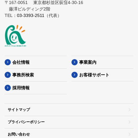
〒167-0051
東京都杉並区荻窪4-30-16
藤澤ビルディング2階
TEL：
03-3393-2511
（代表）
会社情報
事業案内
事務所検索
お客様サポート
採用情報
サイトマップ
プライバシーポリシー
お問い合わせ