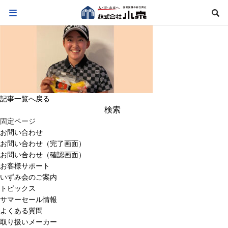
記事一覧へ戻る
検
索:
固定ページ
お問い合わせ
お問い合わせ（完了画面）
お問い合わせ（確認画面）
お客様サポート
いずみ会のご案内
トピックス
サマーセール情報
よくある質問
取り扱いメーカー