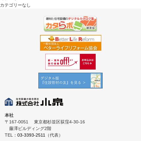
カテゴリーなし
本社
〒167-0051
東京都杉並区荻窪4-30-16
藤澤ビルディング2階
TEL：
03-3393-2511
（代表）