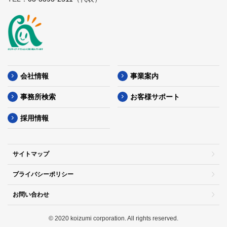
会社情報
事業案内
事務所検索
お客様サポート
採用情報
サイトマップ
プライバシーポリシー
お問い合わせ
© 2020 koizumi corporation. All rights reserved.