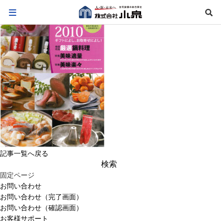
記事一覧へ戻る
検
索:
固定ページ
お問い合わせ
お問い合わせ（完了画面）
お問い合わせ（確認画面）
お客様サポート