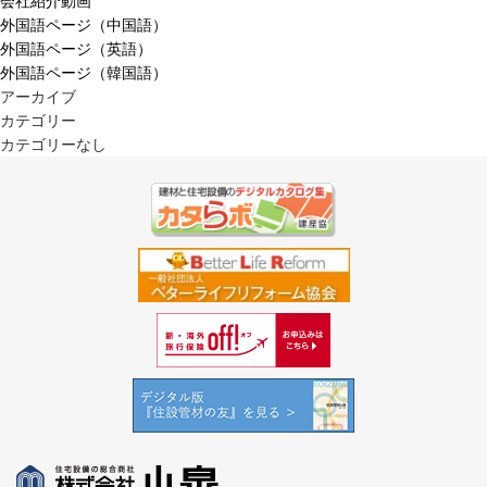
会社紹介動画
外国語ページ（中国語）
外国語ページ（英語）
外国語ページ（韓国語）
アーカイブ
カテゴリー
カテゴリーなし