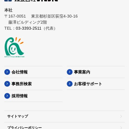
本社
〒167-0051
東京都杉並区荻窪4-30-16
藤澤ビルディング2階
TEL：
03-3393-2511
（代表）
会社情報
事業案内
事務所検索
お客様サポート
採用情報
サイトマップ
プライバシーポリシー