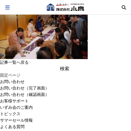
記事一覧へ戻る
検
索:
固定ページ
お問い合わせ
お問い合わせ（完了画面）
お問い合わせ（確認画面）
お客様サポート
いずみ会のご案内
トピックス
サマーセール情報
よくある質問