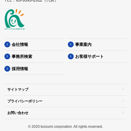
会社情報
事業案内
事務所検索
お客様サポート
採用情報
サイトマップ
プライバシーポリシー
お問い合わせ
© 2020 koizumi corporation. All rights reserved.