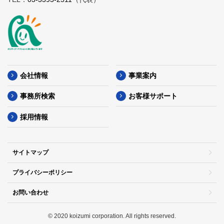
会社情報
事業案内
事務所検索
お客様サポート
採用情報
サイトマップ
プライバシーポリシー
お問い合わせ
© 2020 koizumi corporation. All rights reserved.