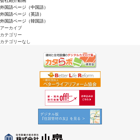
会社紹介動画
外国語ページ（中国語）
外国語ページ（英語）
外国語ページ（韓国語）
アーカイブ
カテゴリー
カテゴリーなし