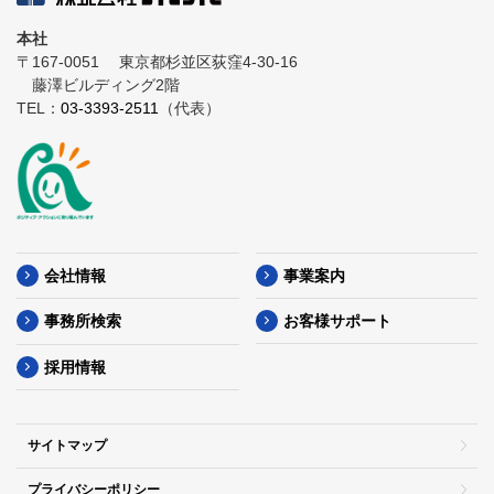
本社
〒167-0051
東京都杉並区荻窪4-30-16
藤澤ビルディング2階
TEL：
03-3393-2511
（代表）
会社情報
事業案内
事務所検索
お客様サポート
採用情報
サイトマップ
プライバシーポリシー