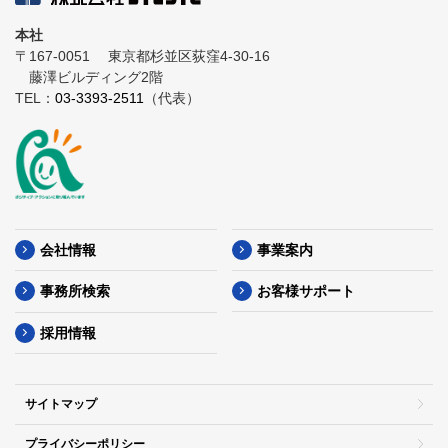
本社
〒167-0051
東京都杉並区荻窪4-30-16
藤澤ビルディング2階
TEL：
03-3393-2511
（代表）
会社情報
事業案内
事務所検索
お客様サポート
採用情報
サイトマップ
プライバシーポリシー