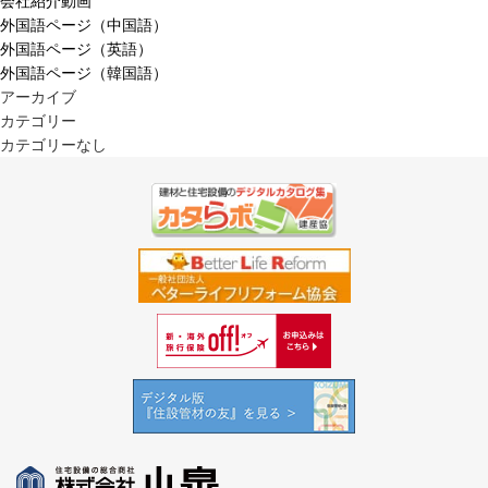
会社紹介動画
外国語ページ（中国語）
外国語ページ（英語）
外国語ページ（韓国語）
アーカイブ
カテゴリー
カテゴリーなし