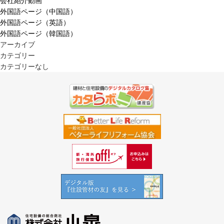
会社紹介動画
外国語ページ（中国語）
外国語ページ（英語）
外国語ページ（韓国語）
アーカイブ
カテゴリー
カテゴリーなし