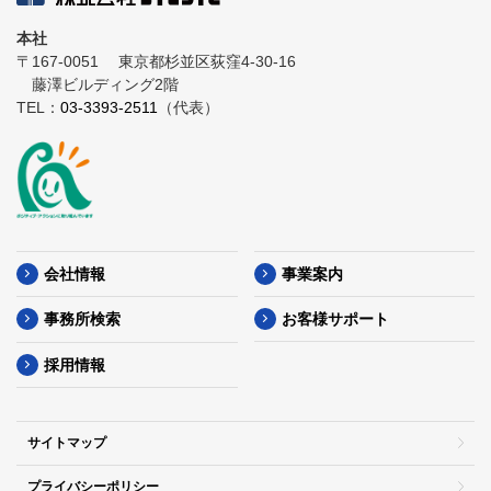
本社
〒167-0051
東京都杉並区荻窪4-30-16
藤澤ビルディング2階
TEL：
03-3393-2511
（代表）
会社情報
事業案内
事務所検索
お客様サポート
採用情報
サイトマップ
プライバシーポリシー