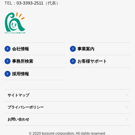
TEL：
03-3393-2511
（代表）
会社情報
事業案内
事務所検索
お客様サポート
採用情報
サイトマップ
プライバシーポリシー
お問い合わせ
© 2020 koizumi corporation. All rights reserved.