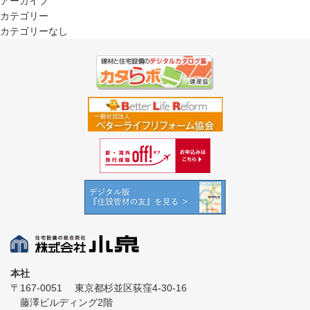
アーカイブ
カテゴリー
カテゴリーなし
本社
〒167-0051
東京都杉並区荻窪4-30-16
藤澤ビルディング2階