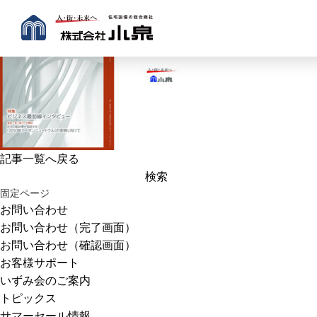
記事一覧へ戻る
検
索:
固定ページ
お問い合わせ
お問い合わせ（完了画面）
お問い合わせ（確認画面）
お客様サポート
いずみ会のご案内
トピックス
サマーセール情報