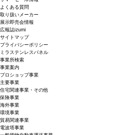
よくある質問
取り扱いメーカー
展示即売会情報
広報誌izumi
サイトマップ
プライバシーポリシー
ミラステンレスパネル
事業所検索
事業案内
プロショップ事業
主要事業
住宅関連事業・その他
保険事業
海外事業
環境事業
貿易関連事業
電波塔事業