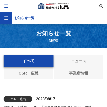
お知らせ一覧
お知らせ一覧
NEWS
すべて
ニュース
CSR・広報
事業所情報
2023/08/17
CSR・広報