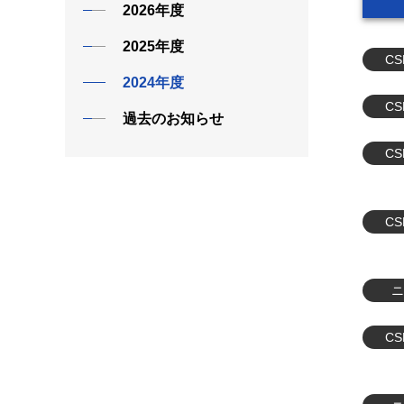
2026年度
2025年度
C
2024年度
C
過去のお知らせ
C
C
ニ
C