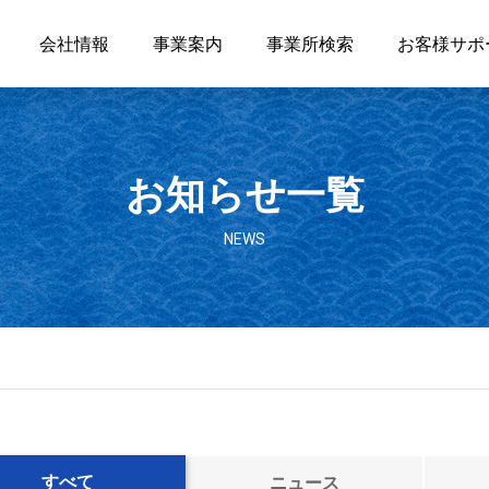
会社情報
事業案内
事業所検索
お客様サポ
お知らせ一覧
NEWS
すべて
ニュース