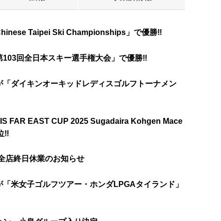
 Taipei Ski Championships」で優勝‼
103回全日本スキー選手権大会」で優勝‼
が「ダイキンオーキッドレディスゴルフトーナメン
EAST CUP 2025 Sugadaira Kohgen Mace
位‼
)全店終日休業のお知らせ
「米女子ゴルフツアー・ホンダLPGAタイランド」