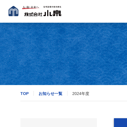
TOP
お知らせ一覧
2024年度