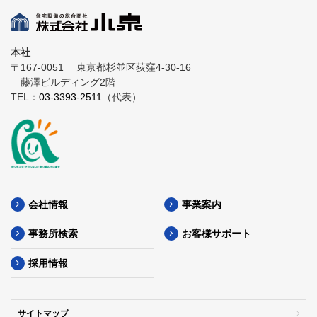
本社
〒167-0051
東京都杉並区荻窪4-30-16
藤澤ビルディング2階
TEL：
03-3393-2511
（代表）
会社情報
事業案内
事務所検索
お客様サポート
採用情報
サイトマップ