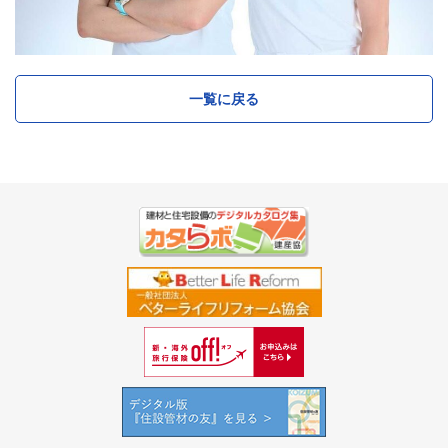
一覧に戻る