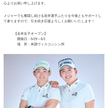
心よりお祝い申し上げます。
メジャーでも奮闘し続ける岩井選手ふたりを今後ともサポートし
て参りますので、引き続き応援よろしくお願いいたします！
【全米女子オープン】
開催日：5/29～6/1
場 所：米国ウィスコンシン州