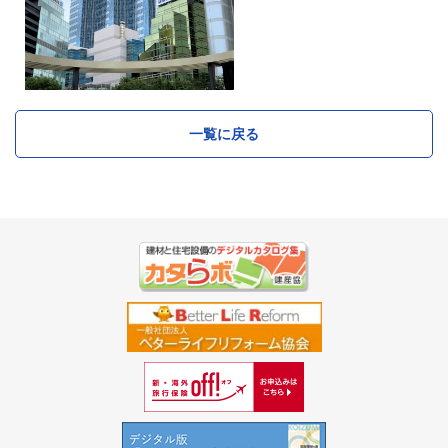
一覧に戻る