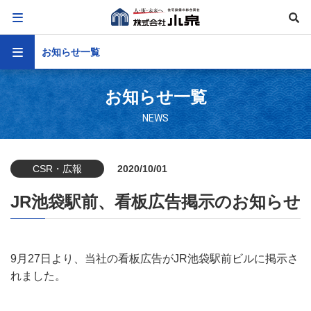
お知らせ一覧
お知らせ一覧
NEWS
CSR・広報
2020/10/01
JR池袋駅前、看板広告掲示のお知らせ
9月27日より、当社の看板広告がJR池袋駅前ビルに掲示さ
れました。