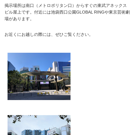
掲示場所は南口（メトロポリタン口）からすぐの東武アネックス
ビル屋上です。付近には池袋西口公園GLOBAL RINGや東京芸術劇
場があります。
お近くにお越しの際には、ぜひご覧ください。