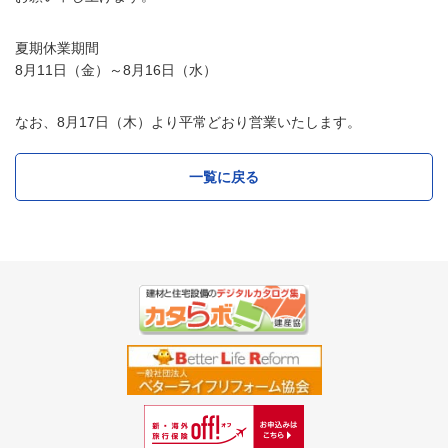
夏期休業期間
8月11日（金）～8月16日（水）
なお、8月17日（木）より平常どおり営業いたします。
一覧に戻る