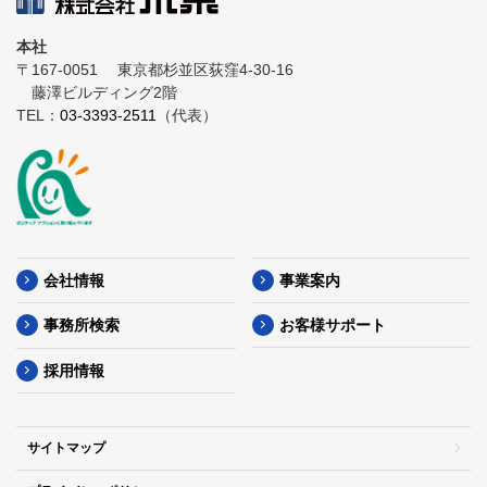
本社
〒167-0051
東京都杉並区荻窪4-30-16
藤澤ビルディング2階
TEL：
03-3393-2511
（代表）
会社情報
事業案内
事務所検索
お客様サポート
採用情報
サイトマップ