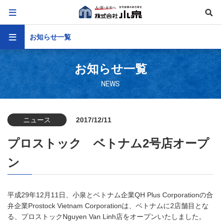
お知らせ一覧
お知らせ一覧
NEWS
ニュース
2017/12/11
プロストック ベトナム2号店オープ
ン
平成29年12月11日、小泉とベトナム企業QH Plus Corporationの合
弁企業Prostock Vietnam Corporationは、ベトナムに2店舗目とな
る、プロストックNguyen Van Linh店をオープンいたしました。