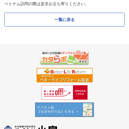
ベトナム訪問の際は是非お立ち寄りください。
一覧に戻る