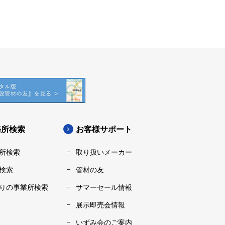
務所検索
お客様サポート
所検索
取り扱いメーカー
検索
管材の友
りの事業所検索
サマーセール情報
展示即売会情報
いずみ会のご案内