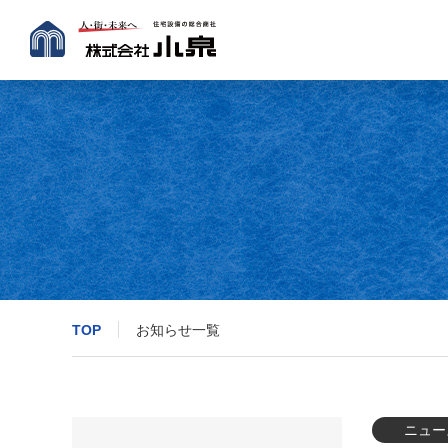
TOP
お知らせ一覧
ニュー