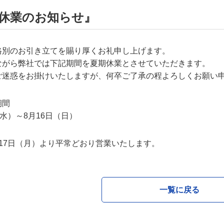
休業のお知らせ』
格別のお引き立てを賜り厚くお礼申し上げます。
ながら弊社では下記期間を夏期休業とさせていただきます。
ご迷惑をお掛けいたしますが、何卒ご了承の程よろしくお願い
期間
（水）～8月16日（日）
17日（月）より平常どおり営業いたします。
一覧に戻る