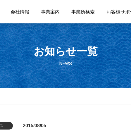
会社情報
事業案内
事業所検索
お客様サポ
お知らせ一覧
NEWS
2015/08/05
ス