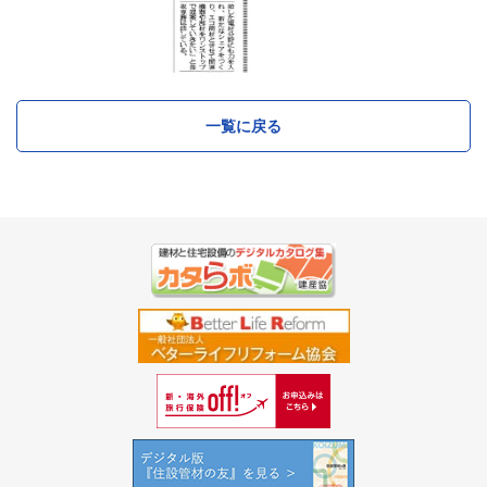
一覧に戻る