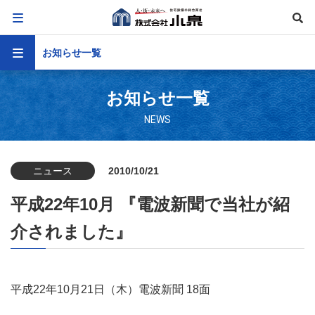
お知らせ一覧
お知らせ一覧
NEWS
ニュース
2010/10/21
平成22年10月 『電波新聞で当社が紹
介されました』
平成22年10月21日（木）電波新聞 18面