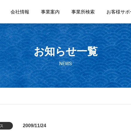
会社情報
事業案内
事業所検索
お客様サポ
お知らせ一覧
NEWS
2009/11/24
ス