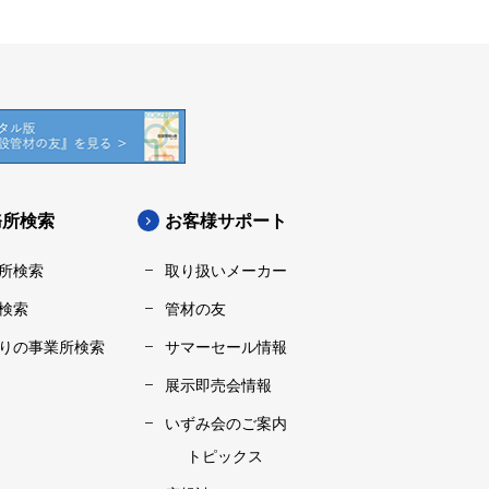
務所検索
お客様サポート
所検索
取り扱いメーカー
検索
管材の友
りの事業所検索
サマーセール情報
展示即売会情報
いずみ会のご案内
トピックス