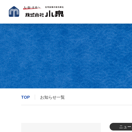
TOP
お知らせ一覧
ニュー